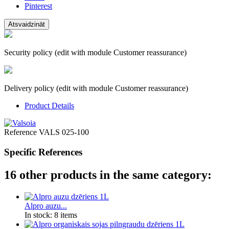
Pinterest
Security policy (edit with module Customer reassurance)
Delivery policy (edit with module Customer reassurance)
Product Details
Reference
VALS 025-100
Specific References
16 other products in the same category:
Alpro auzu...
In stock:
8 items