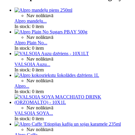
Nav noliktavā
Alpro mandeļu...
In stock:
0 item
Nav noliktavā
Alpro Plain No...
In stock:
0 item
Nav noliktavā
VALSOIA Auzu...
In stock:
0 item
Nav noliktavā
Alpro...
In stock:
0 item
Nav noliktavā
VALSOIA SOYA...
In stock:
0 item
Nav noliktavā
Alpro Caffe...