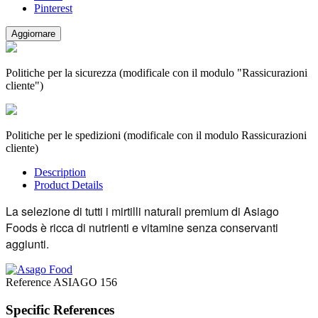
Pinterest
Politiche per la sicurezza (modificale con il modulo "Rassicurazioni
cliente")
Politiche per le spedizioni (modificale con il modulo Rassicurazioni
cliente)
Description
Product Details
La selezione di tutti i mirtilli naturali premium di Asiago
Foods è ricca di nutrienti e vitamine senza conservanti
aggiunti.
Reference
ASIAGO 156
Specific References