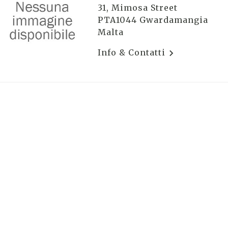
31, Mimosa Street
PTA1044 Gwardamangia
Malta
Info & Contatti
