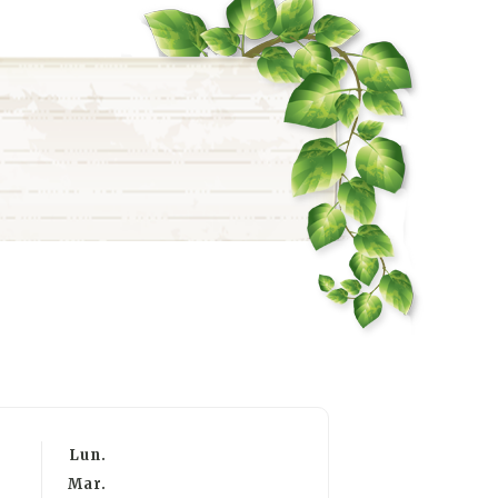
Lun.
Mar.