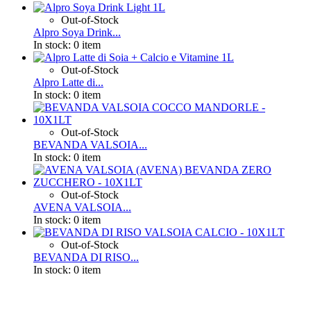
Out-of-Stock
Alpro Soya Drink...
In stock:
0 item
Out-of-Stock
Alpro Latte di...
In stock:
0 item
Out-of-Stock
BEVANDA VALSOIA...
In stock:
0 item
Out-of-Stock
AVENA VALSOIA...
In stock:
0 item
Out-of-Stock
BEVANDA DI RISO...
In stock:
0 item