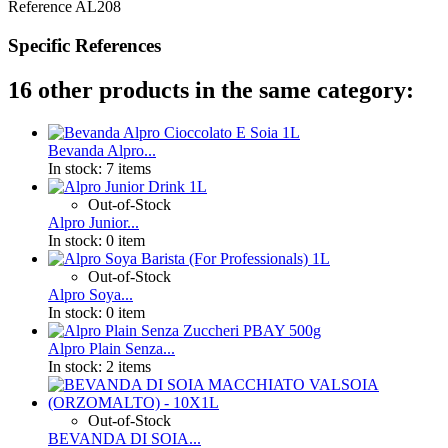
Reference
AL208
Specific References
16 other products in the same category:
Bevanda Alpro...
In stock:
7 items
Out-of-Stock
Alpro Junior...
In stock:
0 item
Out-of-Stock
Alpro Soya...
In stock:
0 item
Alpro Plain Senza...
In stock:
2 items
Out-of-Stock
BEVANDA DI SOIA...