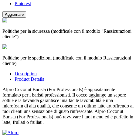
Pinterest
Politiche per la sicurezza (modificale con il modulo "Rassicurazioni
cliente")
Politiche per le spedizioni (modificale con il modulo Rassicurazioni
cliente)
Description
Product Details
Alpro Coconut Barista (For Professionals) è appositamente
formulato per i baristi professionisti. Il cocco aggiunge un sapore
sottile e la bevanda garantisce una facile lavorabilità e una
microfoam di alta qualità, che consente un ottimo latte art offrendo ai
tuoi clienti una sensazione di gusto rinfrescante. Alpro Coconut
Barista (For Professionals) può ravvivare i tuoi menu ed è perfetto in
latte, frullati o frullati.