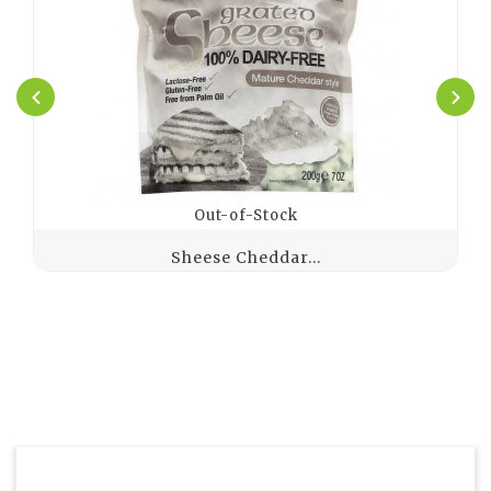
Out-of-Stock
Sheese Cheddar...