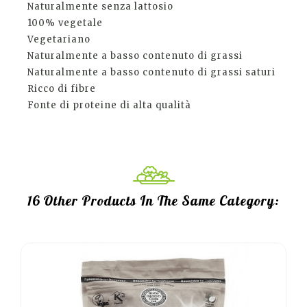
Naturalmente senza lattosio
100% vegetale
Vegetariano
Naturalmente a basso contenuto di grassi
Naturalmente a basso contenuto di grassi saturi
Ricco di fibre
Fonte di proteine di alta qualità
16 Other Products In The Same Category: