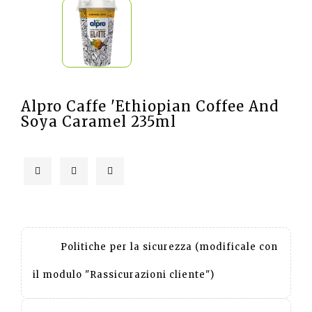
Alpro Caffe 'Ethiopian Coffee And
Soya Caramel 235ml
Politiche per la sicurezza (modificale con
il modulo "Rassicurazioni cliente")