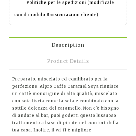
Politiche per le spedizioni (modificale
con il modulo Rassicurazioni cliente)
Description
Product Details
Preparato, miscelato ed equilibrato per la
perfezione. Alpro Caffe Caramel Soya riunisce
un caffè monorigine di alta qualità, miscelato
con soia liscia come la seta e combinato con la
sottile dolcezza del caramello. Non c'è bisogno
di andare al bar, puoi goderti questo lussuoso
trattamento a base di piante nel comfort della
tua casa. Inoltre, il wi-fi è migliore.